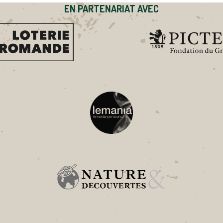
EN PARTENARIAT AVEC