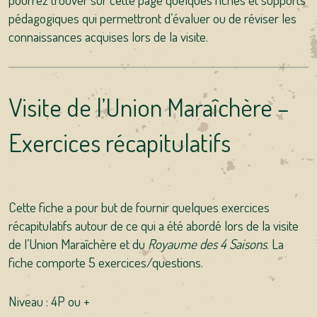
pédagogiques qui permettront d’évaluer ou de réviser les
connaissances acquises lors de la visite.
Visite de l’Union Maraîchère –
Exercices récapitulatifs
Cette fiche a pour but de fournir quelques exercices
récapitulatifs autour de ce qui a été abordé lors de la visite
de l’Union Maraîchère et du
Royaume des 4 Saisons
. La
fiche comporte 5 exercices/questions.
Niveau : 4P ou +