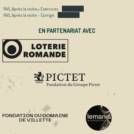
R4S_Après la visite – Exercices
Télécharger
R4S_Après la visite – Corrigé
Télécharger
EN PARTENARIAT AVEC