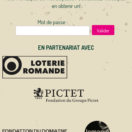
en obtenir un!
Mot de passe :
Valider
EN PARTENARIAT AVEC