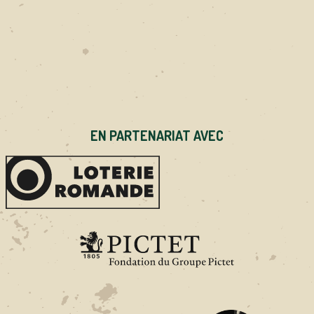
EN PARTENARIAT AVEC