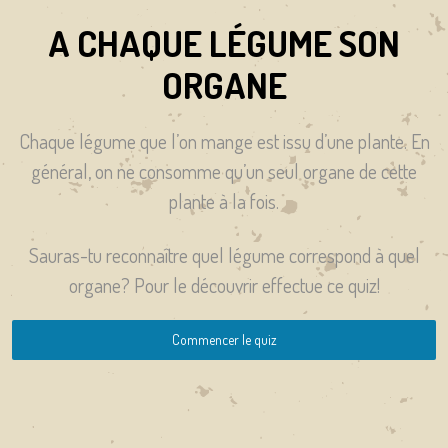
A CHAQUE LÉGUME SON
ORGANE
Chaque légume que l’on mange est issu d’une plante. En
général, on ne consomme qu’un seul organe de cette
plante à la fois.
Sauras-tu reconnaître quel légume correspond à quel
organe? Pour le découvrir effectue ce quiz!
Commencer le quiz