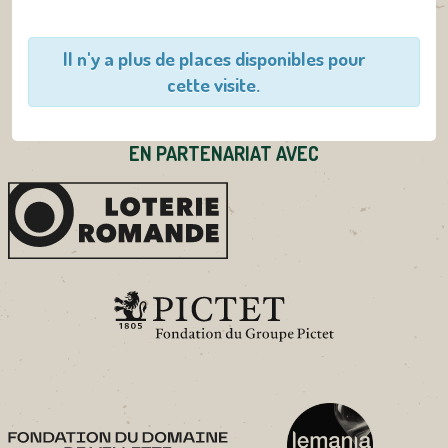
Il n'y a plus de places disponibles pour
cette visite.
EN PARTENARIAT AVEC