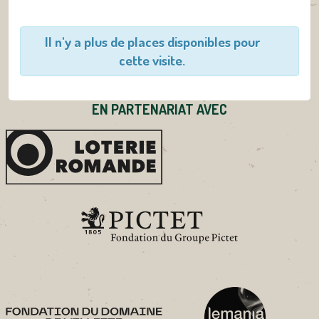
Il n'y a plus de places disponibles pour
cette visite.
EN PARTENARIAT AVEC