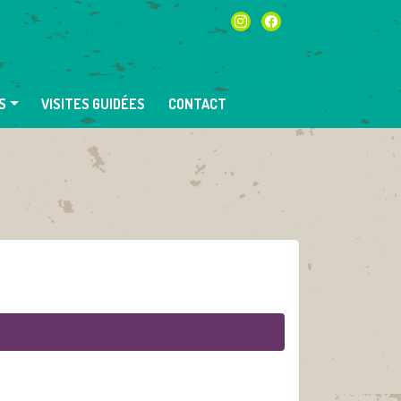
instagram
facebook
S
VISITES GUIDÉES
CONTACT