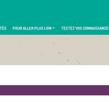
TÉS
POUR ALLER PLUS LOIN
TESTEZ VOS CONNAISSANCE