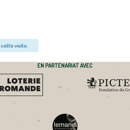
cette visite.
EN PARTENARIAT AVEC