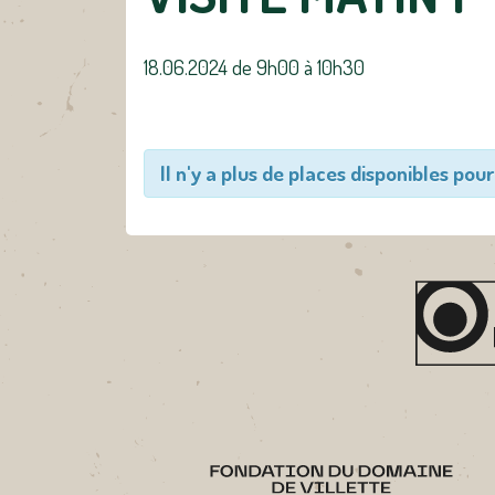
18.06.2024 de 9h00
à
10h30
Il n'y a plus de places disponibles pour 