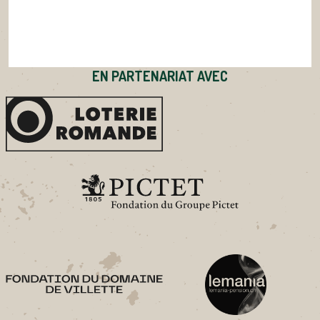
EN PARTENARIAT AVEC