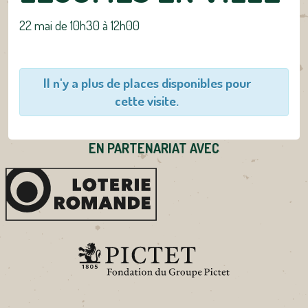
22 mai de 10h30
à
12h00
Il n'y a plus de places disponibles pour
cette visite.
EN PARTENARIAT AVEC