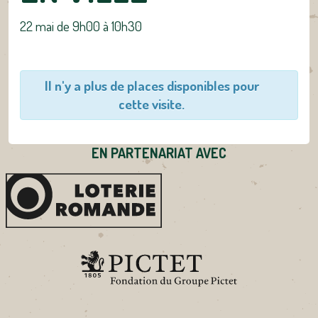
22 mai de 9h00
à
10h30
Il n'y a plus de places disponibles pour
cette visite.
EN PARTENARIAT AVEC