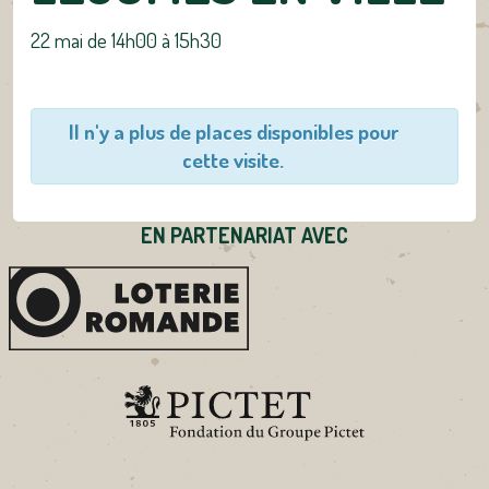
22 mai de 14h00
à
15h30
Il n'y a plus de places disponibles pour
cette visite.
EN PARTENARIAT AVEC