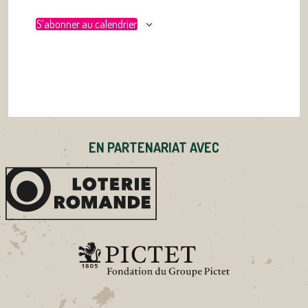
S’abonner au calendrier
EN PARTENARIAT AVEC