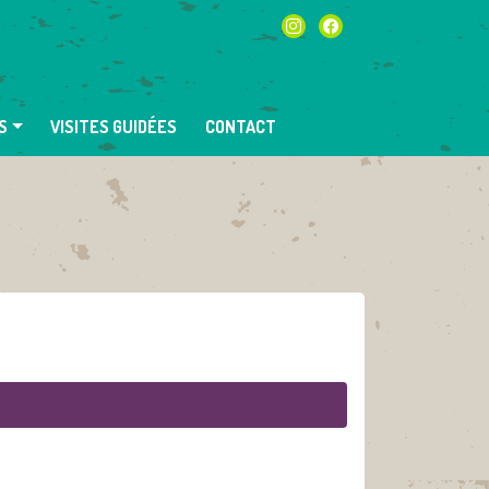
instagram
facebook
S
VISITES GUIDÉES
CONTACT