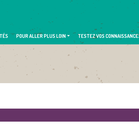
TÉS
POUR ALLER PLUS LOIN
TESTEZ VOS CONNAISSANCE