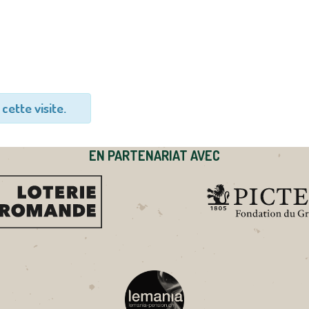
cette visite.
EN PARTENARIAT AVEC