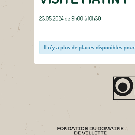
23.05.2024 de 9h00
à
10h30
Il n'y a plus de places disponibles pour 