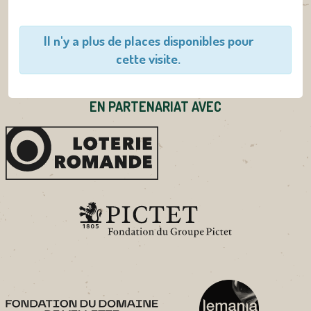
Il n'y a plus de places disponibles pour
cette visite.
EN PARTENARIAT AVEC