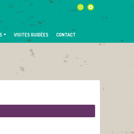
instagram
facebook
S
VISITES GUIDÉES
CONTACT