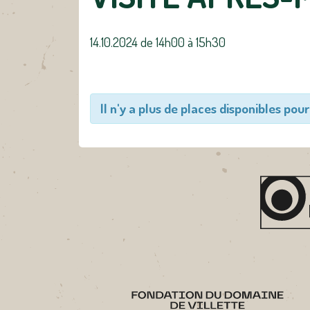
14.10.2024 de 14h00
à
15h30
Il n'y a plus de places disponibles pour 