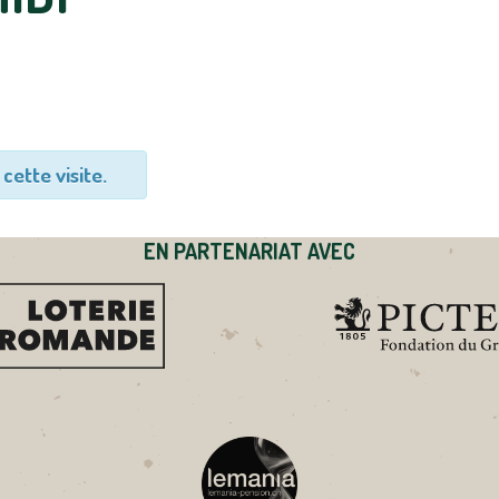
cette visite.
EN PARTENARIAT AVEC