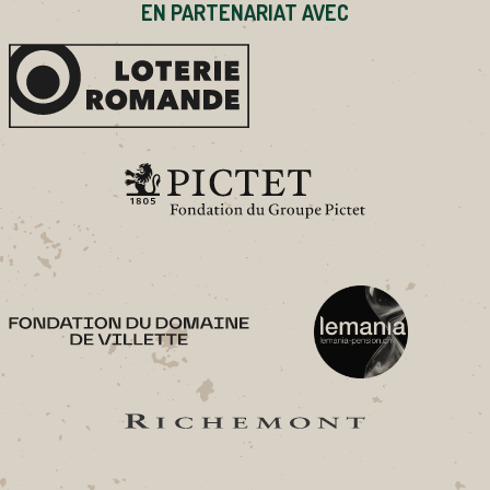
EN PARTENARIAT AVEC