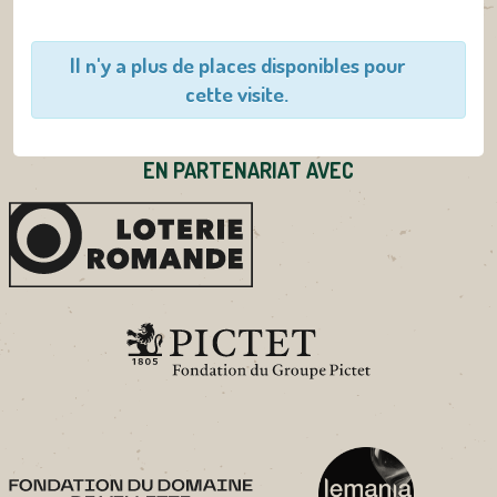
Il n'y a plus de places disponibles pour
cette visite.
EN PARTENARIAT AVEC