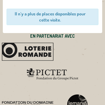
Il n'y a plus de places disponibles pour
cette visite.
EN PARTENARIAT AVEC