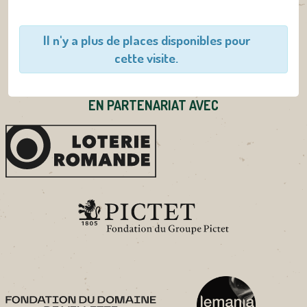
Il n'y a plus de places disponibles pour
cette visite.
EN PARTENARIAT AVEC