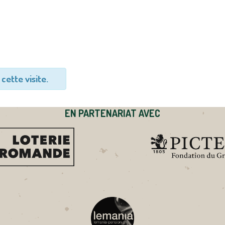
cette visite.
EN PARTENARIAT AVEC