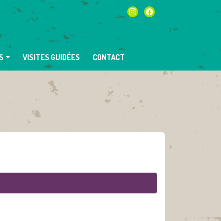
instagram
facebook
S
VISITES GUIDÉES
CONTACT