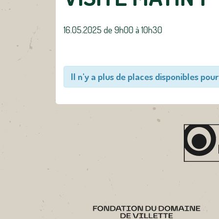
16.05.2025 de 9h00
à
10h30
Il n'y a plus de places disponibles pour 