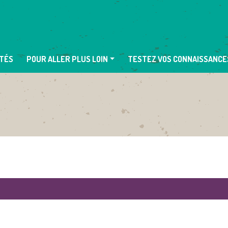
TÉS
POUR ALLER PLUS LOIN
TESTEZ VOS CONNAISSANCE