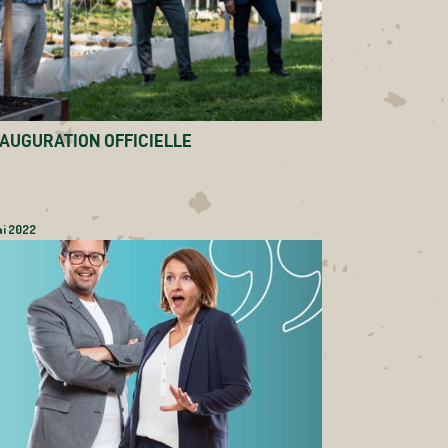
NAUGURATION OFFICIELLE
ai 2022