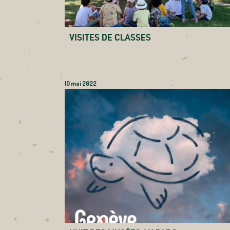
VISITES DE CLASSES
10 mai 2022