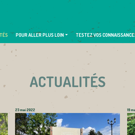
TÉS
POUR ALLER PLUS LOIN
TESTEZ VOS CONNAISSANCE
ACTUALITÉS
23 mai 2022
19 m