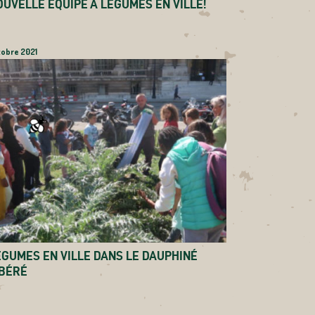
OUVELLE ÉQUIPE À LÉGUMES EN VILLE!
tobre 2021
ÉGUMES EN VILLE DANS LE DAUPHINÉ
IBÉRÉ