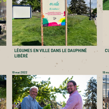
LÉGUMES EN VILLE DANS LE DAUPHINÉ
C
LIBÉRÉ
19 mai 2022
19 m