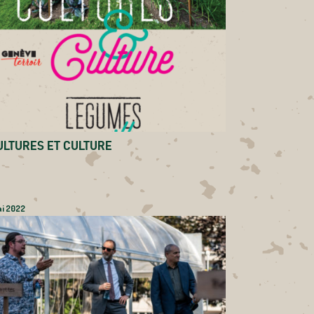
ULTURES ET CULTURE
ai 2022