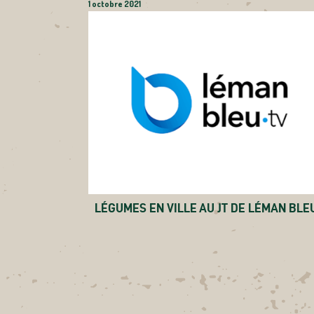
1 octobre 2021
LÉGUMES EN VILLE AU JT DE LÉMAN BLE