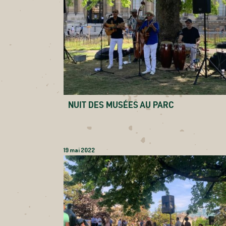
NUIT DES MUSÉES AU PARC
19 mai 2022