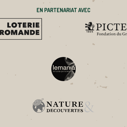
EN PARTENARIAT AVEC