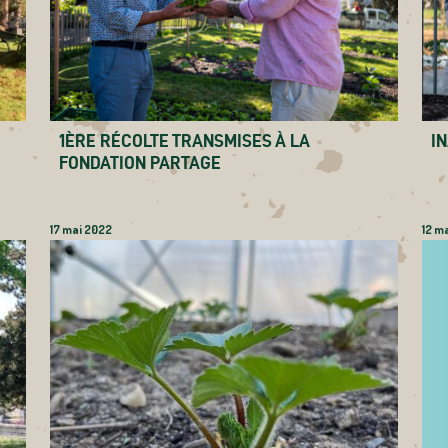
1ÈRE RÉCOLTE TRANSMISES À LA
I
FONDATION PARTAGE
17 mai 2022
12 m