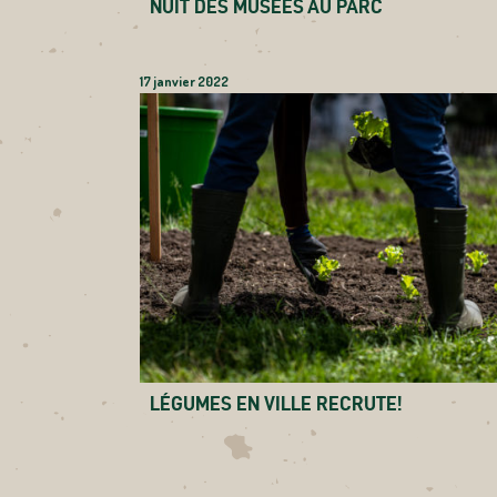
NUIT DES MUSÉES AU PARC
17 janvier 2022
LÉGUMES EN VILLE RECRUTE!