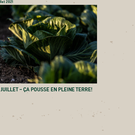
illet 2021
 JUILLET – ÇA POUSSE EN PLEINE TERRE!