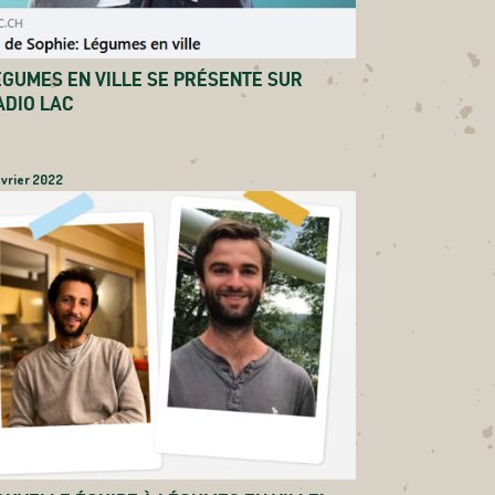
ÉGUMES EN VILLE SE PRÉSENTE SUR
ADIO LAC
évrier 2022