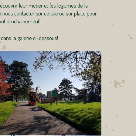
découvrir leur métier et les légumes de la
à nous contacter sur ce site ou sur place pour
tout prochainement!
dans la galerie ci-dessous!