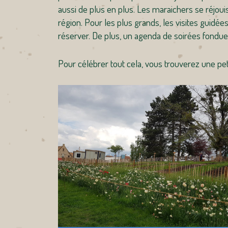
aussi de plus en plus. Les maraichers se réjouis
région. Pour les plus grands, les visites guidé
réserver. De plus, un agenda de soirées fondues
Pour célébrer tout cela, vous trouverez une pe