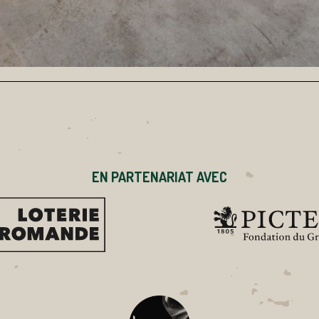
EN PARTENARIAT AVEC