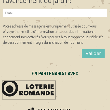
Votre adresse de messagerie est uniquement utilisée pour vous
envoyer notre lettre d’information ainsi que des informations
concernant nos activités. Vous pouvez à tout moment utiliser le lien
de désabonnement intégré dans chacun de nos mails.
EN PARTENARIAT AVEC