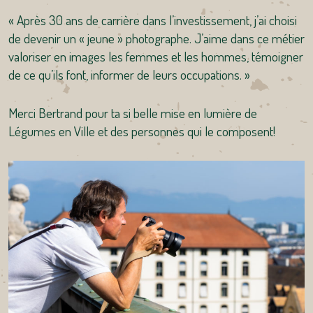
« Après 30 ans de carrière dans l’investissement, j’ai choisi
de devenir un « jeune » photographe. J’aime dans ce métier
valoriser en images les femmes et les hommes, témoigner
de ce qu’ils font, informer de leurs occupations. »
Merci Bertrand pour ta si belle mise en lumière de
Légumes en Ville et des personnes qui le composent!