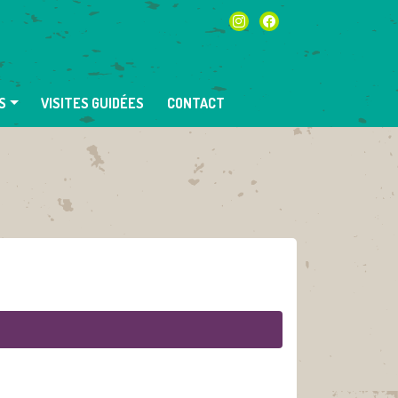
instagram
facebook
S
VISITES GUIDÉES
CONTACT