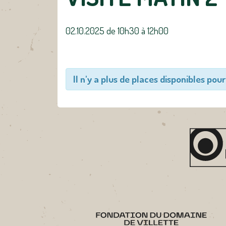
02.10.2025 de 10h30
à
12h00
Il n'y a plus de places disponibles pour 