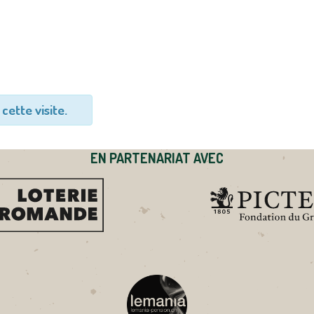
cette visite.
EN PARTENARIAT AVEC