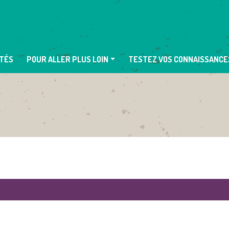
TÉS
POUR ALLER PLUS LOIN
TESTEZ VOS CONNAISSANCE