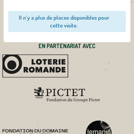
Il n'y a plus de places disponibles pour
cette visite.
EN PARTENARIAT AVEC