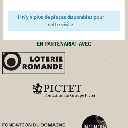
Il n'y a plus de places disponibles pour
cette visite.
EN PARTENARIAT AVEC