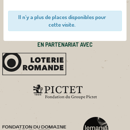
Il n'y a plus de places disponibles pour
cette visite.
EN PARTENARIAT AVEC