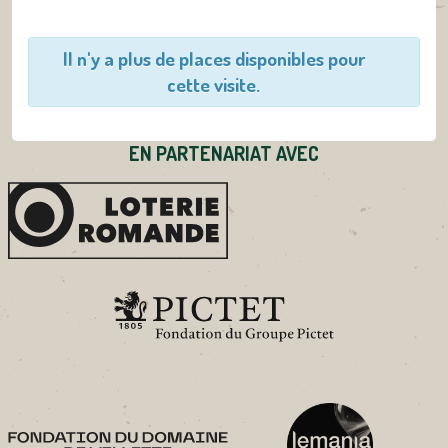
Il n'y a plus de places disponibles pour
cette visite.
EN PARTENARIAT AVEC