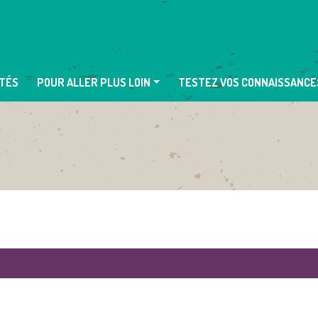
TÉS
POUR ALLER PLUS LOIN
TESTEZ VOS CONNAISSANCE