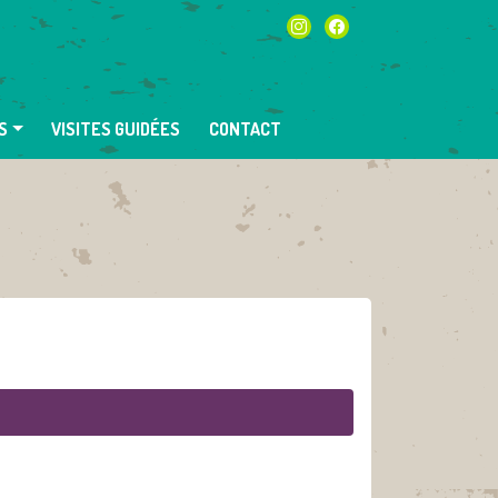
instagram
facebook
S
VISITES GUIDÉES
CONTACT