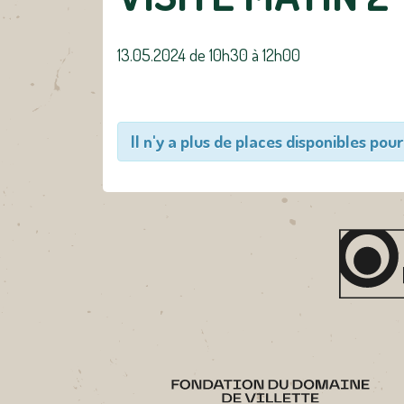
13.05.2024 de 10h30
à
12h00
Il n'y a plus de places disponibles pour 