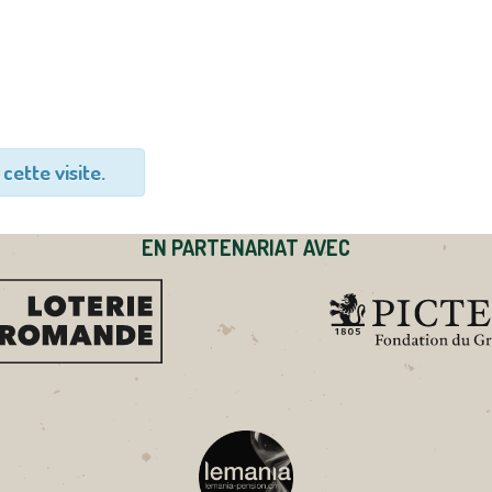
cette visite.
EN PARTENARIAT AVEC