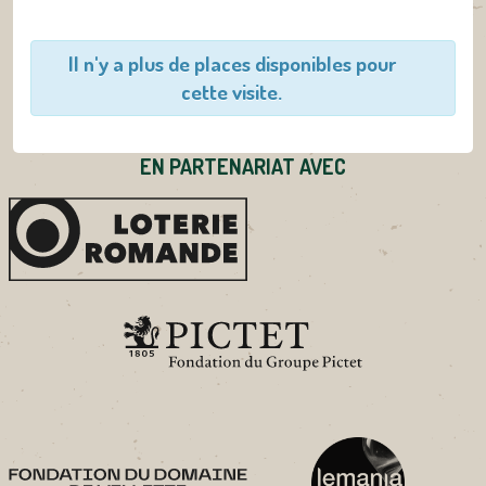
Il n'y a plus de places disponibles pour
cette visite.
EN PARTENARIAT AVEC