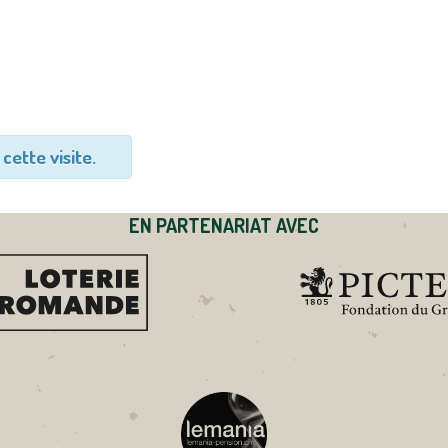
cette visite.
EN PARTENARIAT AVEC