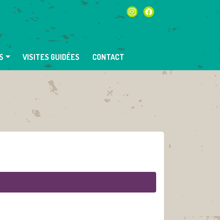
instagram
facebook
S
VISITES GUIDÉES
CONTACT