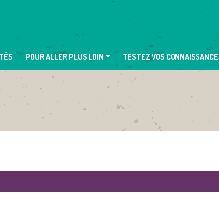
TÉS
POUR ALLER PLUS LOIN
TESTEZ VOS CONNAISSANCE