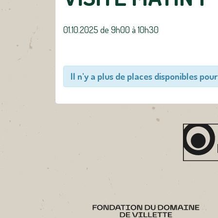
01.10.2025 de 9h00
à
10h30
Il n'y a plus de places disponibles pour 