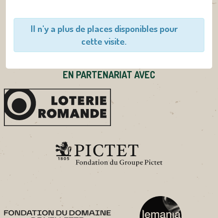
Il n'y a plus de places disponibles pour
cette visite.
EN PARTENARIAT AVEC