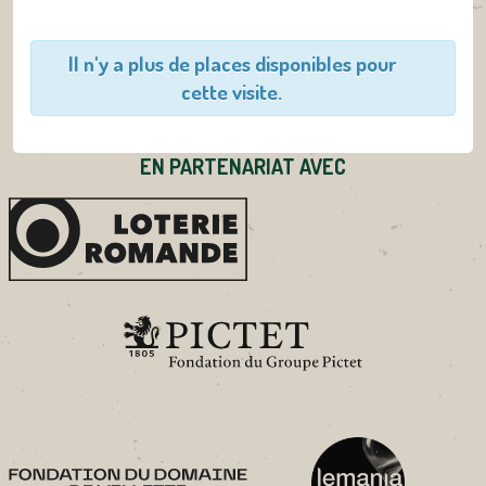
Il n'y a plus de places disponibles pour
cette visite.
EN PARTENARIAT AVEC