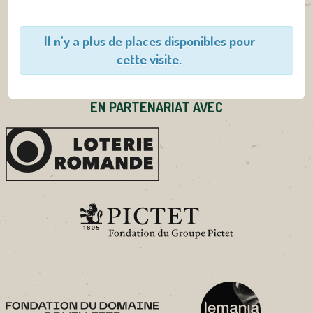
Il n'y a plus de places disponibles pour
cette visite.
EN PARTENARIAT AVEC