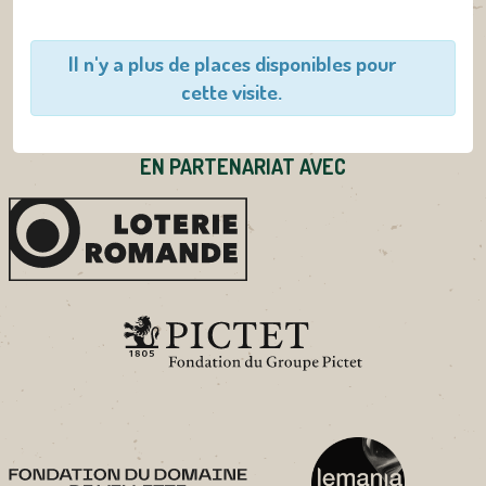
Il n'y a plus de places disponibles pour
cette visite.
EN PARTENARIAT AVEC