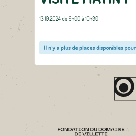
13.10.2024 de 9h00
à
10h30
Il n'y a plus de places disponibles pour 