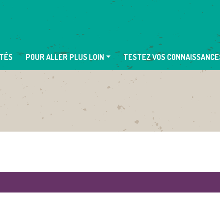
TÉS
POUR ALLER PLUS LOIN
TESTEZ VOS CONNAISSANCE