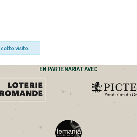
cette visite.
EN PARTENARIAT AVEC