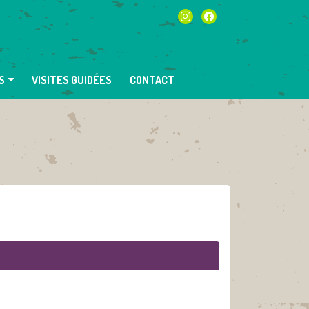
instagram
facebook
S
VISITES GUIDÉES
CONTACT