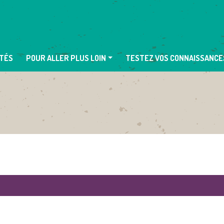
TÉS
POUR ALLER PLUS LOIN
TESTEZ VOS CONNAISSANCE