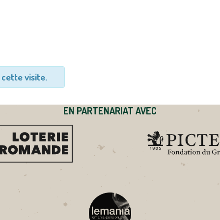
cette visite.
EN PARTENARIAT AVEC