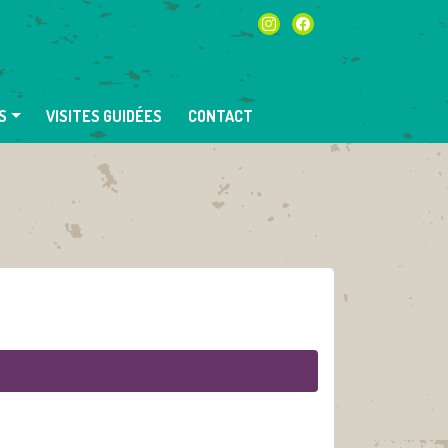
instagram
facebook
S
VISITES GUIDÉES
CONTACT