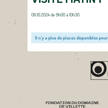
06.10.2024 de 9h00
à
10h30
Il n'y a plus de places disponibles pour 