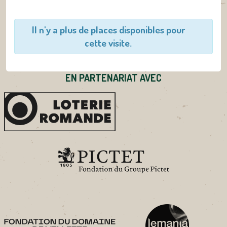
Il n'y a plus de places disponibles pour
cette visite.
EN PARTENARIAT AVEC