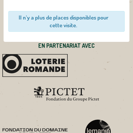
Il n'y a plus de places disponibles pour
cette visite.
EN PARTENARIAT AVEC