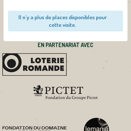
Il n'y a plus de places disponibles pour
cette visite.
EN PARTENARIAT AVEC