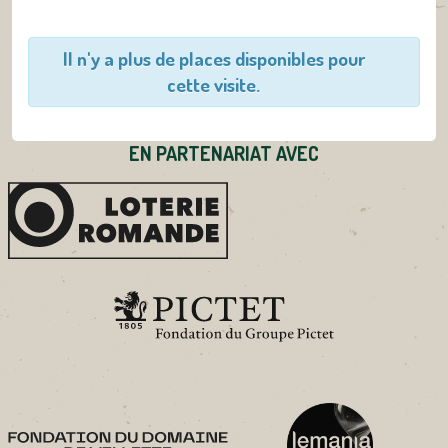
Il n'y a plus de places disponibles pour
cette visite.
EN PARTENARIAT AVEC