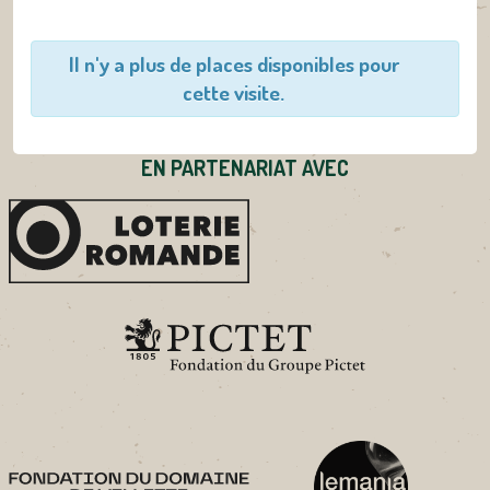
Il n'y a plus de places disponibles pour
cette visite.
EN PARTENARIAT AVEC