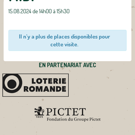
15.08.2024 de 14h00
à
15h30
Il n'y a plus de places disponibles pour
cette visite.
EN PARTENARIAT AVEC