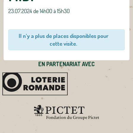
23.07.2024 de 14h00
à
15h30
Il n'y a plus de places disponibles pour
cette visite.
EN PARTENARIAT AVEC