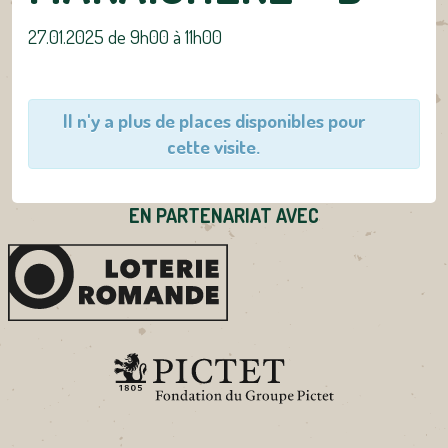
27.01.2025 de 9h00
à
11h00
Il n'y a plus de places disponibles pour
cette visite.
EN PARTENARIAT AVEC