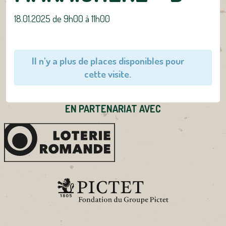
18.01.2025 de 9h00
à
11h00
Il n'y a plus de places disponibles pour
cette visite.
EN PARTENARIAT AVEC