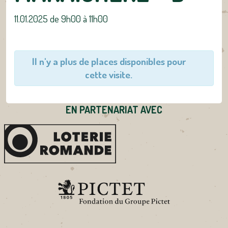
11.01.2025 de 9h00
à
11h00
Il n'y a plus de places disponibles pour
cette visite.
EN PARTENARIAT AVEC