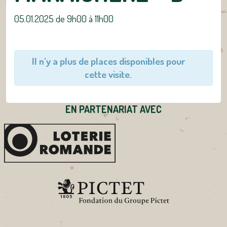
05.01.2025 de 9h00
à
11h00
Il n'y a plus de places disponibles pour
cette visite.
EN PARTENARIAT AVEC